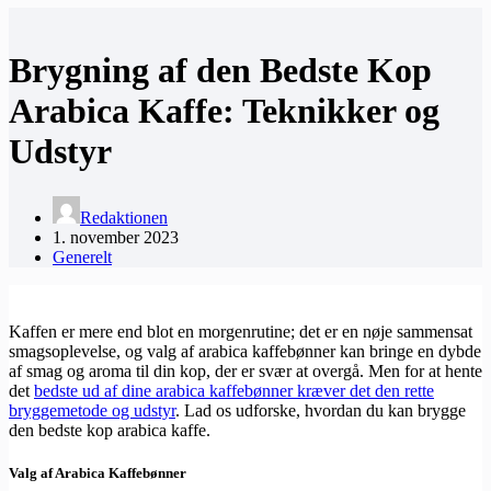
Brygning af den Bedste Kop
Arabica Kaffe: Teknikker og
Udstyr
Redaktionen
1. november 2023
Generelt
Kaffen er mere end blot en morgenrutine; det er en nøje sammensat
smagsoplevelse, og valg af arabica kaffebønner kan bringe en dybde
af smag og aroma til din kop, der er svær at overgå. Men for at hente
det
bedste ud af dine arabica kaffebønner kræver det den rette
bryggemetode og udstyr
. Lad os udforske, hvordan du kan brygge
den bedste kop arabica kaffe.
Valg af Arabica Kaffebønner