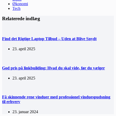
Økonomi
Tech
Relaterede indlæg
Find det Rigtige Laptop Tilbud – Uden at Blive Snydt
23. april 2025
God pris på linkbuilding: Hvad du skal vide, før du vælger
23. april 2025
Få skinnende rene vinduer med professionel vinduespudsning
til erhverv
23. januar 2024