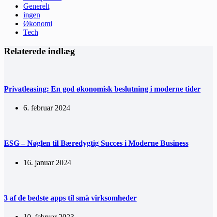
Generelt
ingen
Økonomi
Tech
Relaterede indlæg
Privatleasing: En god økonomisk beslutning i moderne tider
6. februar 2024
ESG – Nøglen til Bæredygtig Succes i Moderne Business
16. januar 2024
3 af de bedste apps til små virksomheder
10. februar 2023