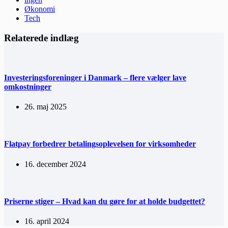
Økonomi
Tech
Relaterede indlæg
Investeringsforeninger i Danmark – flere vælger lave
omkostninger
26. maj 2025
Flatpay forbedrer betalingsoplevelsen for virksomheder
16. december 2024
Priserne stiger – Hvad kan du gøre for at holde budgettet?
16. april 2024